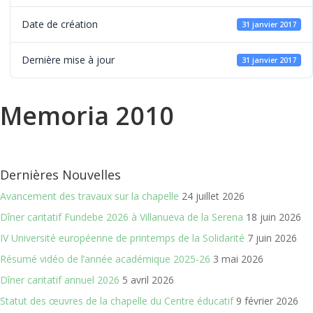
Date de création
31 janvier 2017
Dernière mise à jour
31 janvier 2017
Memoria 2010
Dernières Nouvelles
Avancement des travaux sur la chapelle
24 juillet 2026
Dîner caritatif Fundebe 2026 à Villanueva de la Serena
18 juin 2026
IV Université européenne de printemps de la Solidarité
7 juin 2026
Résumé vidéo de l’année académique 2025-26
3 mai 2026
Dîner caritatif annuel 2026
5 avril 2026
Statut des œuvres de la chapelle du Centre éducatif
9 février 2026