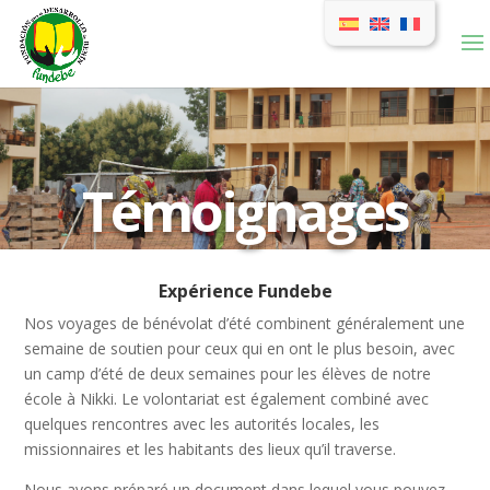
Témoignages
Expérience Fundebe
Nos voyages de bénévolat d’été combinent généralement une
semaine de soutien pour ceux qui en ont le plus besoin, avec
un camp d’été de deux semaines pour les élèves de notre
école à Nikki. Le volontariat est également combiné avec
quelques rencontres avec les autorités locales, les
missionnaires et les habitants des lieux qu’il traverse.
Nous avons préparé un document dans lequel vous pouvez