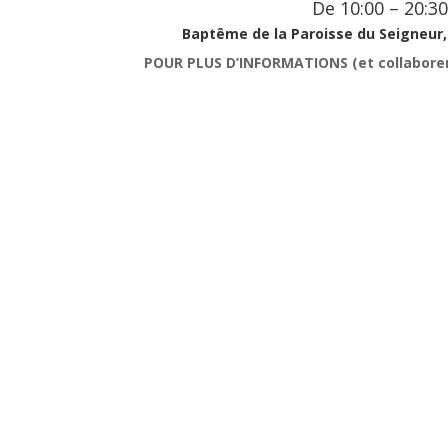
De 10:00 – 20:30
Baptême de la Paroisse du Seigneur,
POUR PLUS D’INFORMATIONS (et collaborer