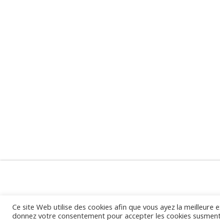
Ce site Web utilise des cookies afin que vous ayez la meilleure e
donnez votre consentement pour accepter les cookies susment
Fund