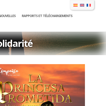
NOUVELLES
RAPPORTS ET TÉLÉCHARGEMENTS
lidarité