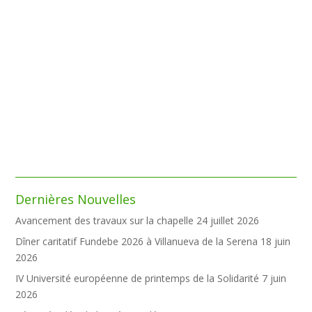
Dernières Nouvelles
Avancement des travaux sur la chapelle
24 juillet 2026
Dîner caritatif Fundebe 2026 à Villanueva de la Serena
18 juin
2026
IV Université européenne de printemps de la Solidarité
7 juin
2026