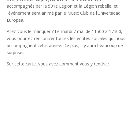
accompagnés par la 501e Légion et la Légion rebelle, et
l’événement sera animé par le Music Club de l’Universidad
Europea.
Allez-vous le manquer ? Le mardi 7 mai de 11h00 à 17h00,
vous pourrez rencontrer toutes les entités sociales qui nous
accompagnent cette année. De plus, il y aura beaucoup de
surprises !
Sur cette carte, vous avez comment vous y rendre :