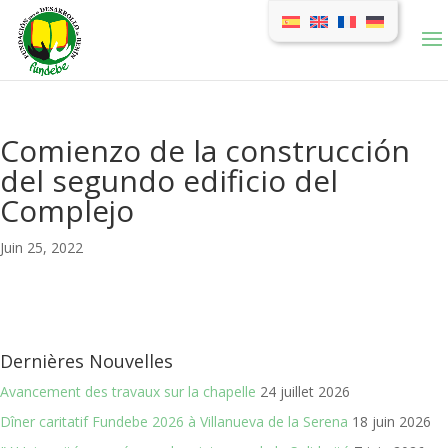
Comienzo de la construcción
del segundo edificio del
Complejo
Juin 25, 2022
Dernières Nouvelles
Avancement des travaux sur la chapelle
24 juillet 2026
Dîner caritatif Fundebe 2026 à Villanueva de la Serena
18 juin 2026