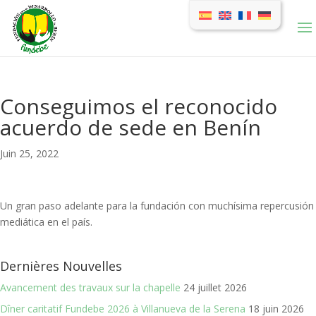
Conseguimos el reconocido
acuerdo de sede en Benín
Juin 25, 2022
Un gran paso adelante para la fundación con muchísima repercusión
mediática en el país.
Dernières Nouvelles
Avancement des travaux sur la chapelle
24 juillet 2026
Dîner caritatif Fundebe 2026 à Villanueva de la Serena
18 juin 2026