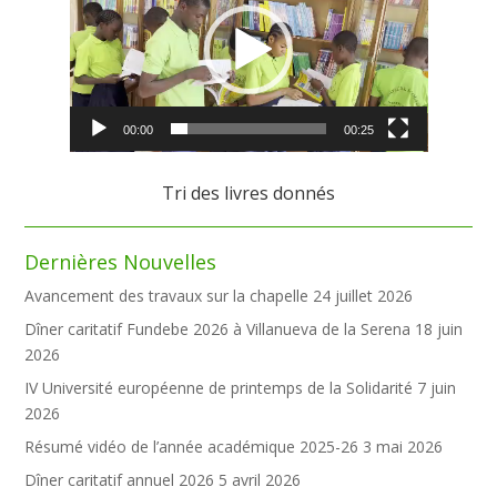
00:00
00:25
Tri des livres donnés
Dernières Nouvelles
Avancement des travaux sur la chapelle
24 juillet 2026
Dîner caritatif Fundebe 2026 à Villanueva de la Serena
18 juin
2026
IV Université européenne de printemps de la Solidarité
7 juin
2026
Résumé vidéo de l’année académique 2025-26
3 mai 2026
Dîner caritatif annuel 2026
5 avril 2026