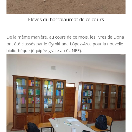
Élèves du baccalauréat de ce cours
De la même manière, au cours de ce mois, les livres de Dona
ont été classés par le Gymkhana López-Arce pour la nouvelle
bibliothèque (équipée grâce au CUNEF).