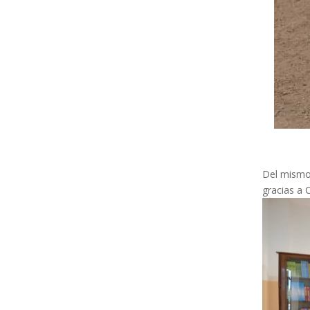
Del mismo 
gracias a 