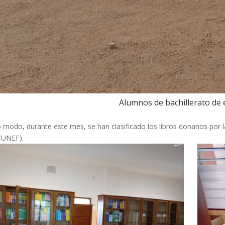
Alumnos de bachillerato de 
modo, durante este mes, se han clasificado los libros donanos por 
CUNEF).