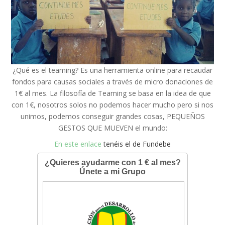
¿Qué es el teaming? Es una herramienta online para recaudar
fondos para causas sociales a través de micro donaciones de
1€ al mes. La filosofía de Teaming se basa en la idea de que
con 1€, nosotros solos no podemos hacer mucho pero si nos
unimos, podemos conseguir grandes cosas, PEQUEÑOS
GESTOS QUE MUEVEN el mundo:
En este enlace
tenéis el de Fundebe