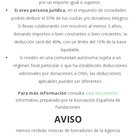
por un importe igual o superior.
Si eres persona jurídica
, en el impuesto de sociedades
podrás deducir el 35% de tus cuotas y/o donativos íntegros.
Si llevas colaborando con nosotros al menos 3 años,
donando importes o bien constantes o bien crecientes, la
deducción será del 40%, con un límite del 10% de la base
liquidable.
Si resides en una comunidad autónoma sujeta a un
régimen foral particular o que ha establecido deducciones
adicionales por donaciones a ONG, las deducciones
aplicables pueden ser diferentes.
Para más información
consulta
este documento
informativo preparado por la Asociación Española de
Fundaciones.
AVISO
Hemos recibido noticias de borradores de la Agencia