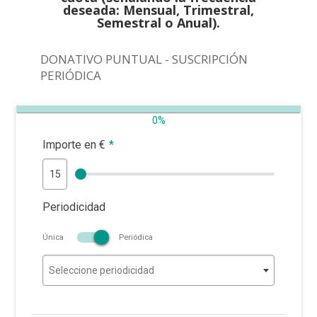
deseada: Mensual, Trimestral,
Semestral o Anual).
DONATIVO PUNTUAL - SUSCRIPCIÓN
PERIÓDICA
0%
Importe en €
*
Periodicidad
Única
Periódica
Seleccione periodicidad