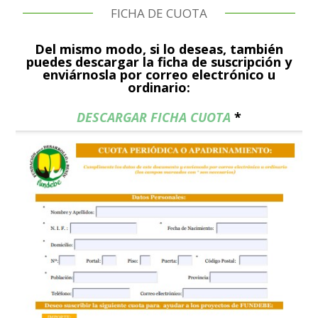
FICHA DE CUOTA
Del mismo modo, si lo deseas, también
puedes descargar la ficha de suscripción y
enviárnosla por correo electrónico u
ordinario:
DESCARGAR FICHA CUOTA
*