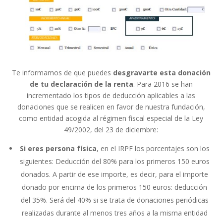
Te informamos de que puedes
desgravarte esta donación
de tu declaración de la renta
. Para 2016 se han
incrementado los tipos de deducción aplicables a las
donaciones que se realicen en favor de nuestra fundación,
como entidad acogida al régimen fiscal especial de la Ley
49/2002, del 23 de diciembre:
Si eres persona física
, en el IRPF los porcentajes son los
siguientes: Deducción del 80% para los primeros 150 euros
donados. A partir de ese importe, es decir, para el importe
donado por encima de los primeros 150 euros: deducción
del 35%. Será del 40% si se trata de donaciones periódicas
realizadas durante al menos tres años a la misma entidad