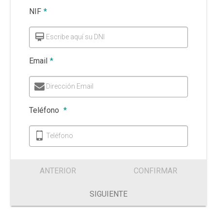
NIF
*
Escribe aquí su DNI
Email
*
Dirección Email
Teléfono
*
Teléfono
ANTERIOR
CONFIRMAR
SIGUIENTE