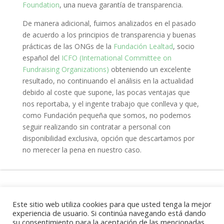
Foundation
, una nueva garantía de transparencia.
De manera adicional, fuimos analizados en el pasado
de acuerdo a los principios de transparencia y buenas
prácticas de las ONGs de la
Fundación Lealtad
, socio
español del
ICFO (International Committee on
Fundraising Organizations)
obteniendo un excelente
resultado, no continuando el análisis en la actualidad
debido al coste que supone, las pocas ventajas que
nos reportaba, y el ingente trabajo que conlleva y que,
como Fundación pequeña que somos, no podemos
seguir realizando sin contratar a personal con
disponibilidad exclusiva, opción que descartamos por
no merecer la pena en nuestro caso.
Aviso Legal
Este sitio web utiliza cookies para que usted tenga la mejor
experiencia de usuario. Si continúa navegando está dando
su consentimiento para la aceptación de las mencionadas