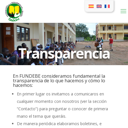
Transparencia
En FUNDEBE consideramos fundamental la
transparencia de lo que hacemos y cómo lo
hacemos:
En primer lugar os invitamos a comunicaros en
cualquier momento con nosotros (ver la sección
“Contacto”) para preguntar o conocer de primera
mano el tema que queráis.
De manera periódica elaboramos boletines, e