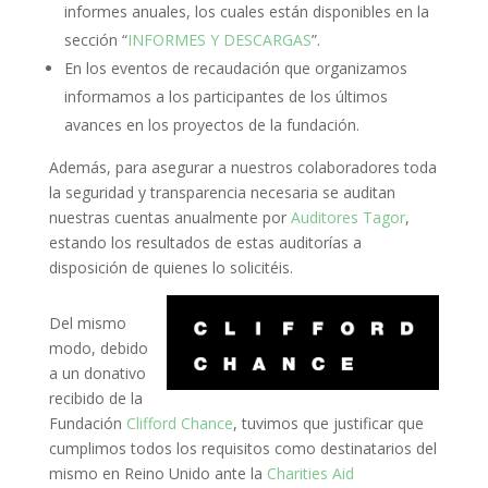
informes anuales, los cuales están disponibles en la
sección “
INFORMES Y DESCARGAS
”.
En los eventos de recaudación que organizamos
informamos a los participantes de los últimos
avances en los proyectos de la fundación.
Además, para asegurar a nuestros colaboradores toda
la seguridad y transparencia necesaria se auditan
nuestras cuentas anualmente por
Auditores Tagor
,
estando los resultados de estas auditorías a
disposición de quienes lo solicitéis.
Del mismo
modo, debido
a un donativo
recibido de la
Fundación
Clifford Chance
, tuvimos que justificar que
cumplimos todos los requisitos como destinatarios del
mismo en Reino Unido ante la
Charities Aid