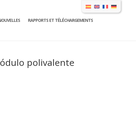
NOUVELLES
RAPPORTS ET TÉLÉCHARGEMENTS
ódulo polivalente