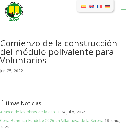
Comienzo de la construcción
del módulo polivalente para
Voluntarios
Jun 25, 2022
Últimas Noticias
Avance de las obras de la capilla
24 julio, 2026
Cena Benéfica Fundebe 2026 en Villanueva de la Serena
18 junio,
2026