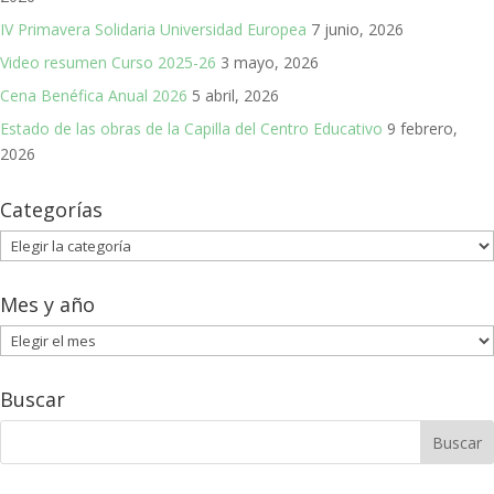
IV Primavera Solidaria Universidad Europea
7 junio, 2026
Video resumen Curso 2025-26
3 mayo, 2026
Cena Benéfica Anual 2026
5 abril, 2026
Estado de las obras de la Capilla del Centro Educativo
9 febrero,
2026
Categorías
Categorías
Mes y año
Mes
y
año
Buscar