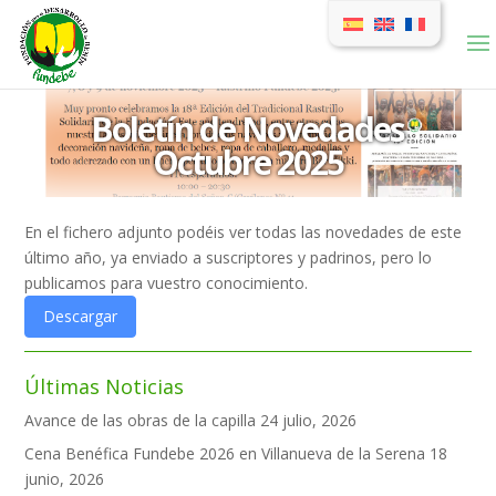
Boletín de Novedades
Octubre 2025
En el fichero adjunto podéis ver todas las novedades de este
último año, ya enviado a suscriptores y padrinos, pero lo
publicamos para vuestro conocimiento.
Descargar
Últimas Noticias
Avance de las obras de la capilla
24 julio, 2026
Cena Benéfica Fundebe 2026 en Villanueva de la Serena
18
junio, 2026