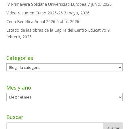
IV Primavera Solidaria Universidad Europea
7 junio, 2026
Video resumen Curso 2025-26
3 mayo, 2026
Cena Benéfica Anual 2026
5 abril, 2026
Estado de las obras de la Capilla del Centro Educativo
9
febrero, 2026
Categorías
Categorías
Mes y año
Mes
y
año
Buscar