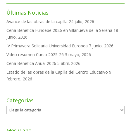
Últimas Noticias
Avance de las obras de la capilla
24 julio, 2026
Cena Benéfica Fundebe 2026 en Villanueva de la Serena
18
junio, 2026
IV Primavera Solidaria Universidad Europea
7 junio, 2026
Video resumen Curso 2025-26
3 mayo, 2026
Cena Benéfica Anual 2026
5 abril, 2026
Estado de las obras de la Capilla del Centro Educativo
9
febrero, 2026
Categorías
Categorías
Mes y año