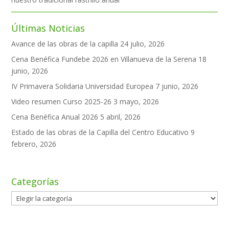
Últimas Noticias
Avance de las obras de la capilla
24 julio, 2026
Cena Benéfica Fundebe 2026 en Villanueva de la Serena
18
junio, 2026
IV Primavera Solidaria Universidad Europea
7 junio, 2026
Video resumen Curso 2025-26
3 mayo, 2026
Cena Benéfica Anual 2026
5 abril, 2026
Estado de las obras de la Capilla del Centro Educativo
9
febrero, 2026
Categorías
Categorías