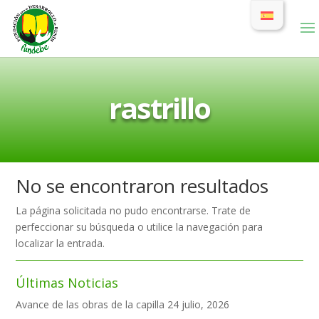
rastrillo
No se encontraron resultados
La página solicitada no pudo encontrarse. Trate de
perfeccionar su búsqueda o utilice la navegación para
localizar la entrada.
Últimas Noticias
Avance de las obras de la capilla
24 julio, 2026